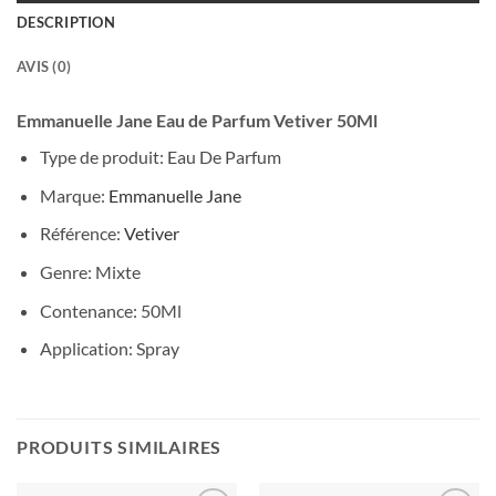
DESCRIPTION
AVIS (0)
Emmanuelle Jane Eau de Parfum Vetiver 50Ml
Type de produit: Eau De Parfum
Marque:
Emmanuelle Jane
Référence:
Vetiver
Genre: Mixte
Contenance: 50Ml
Application: Spray
PRODUITS SIMILAIRES