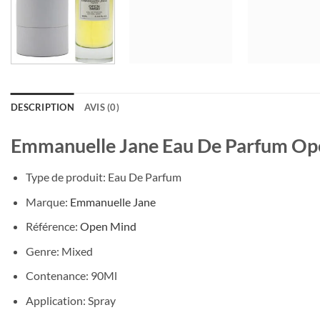
DESCRIPTION
AVIS (0)
Emmanuelle Jane Eau De Parfum Op
Type de produit: Eau De Parfum
Marque:
Emmanuelle Jane
Référence:
Open Mind
Genre: Mixed
Contenance: 90Ml
Application: Spray